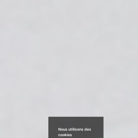
Nous utilisons des
cookies