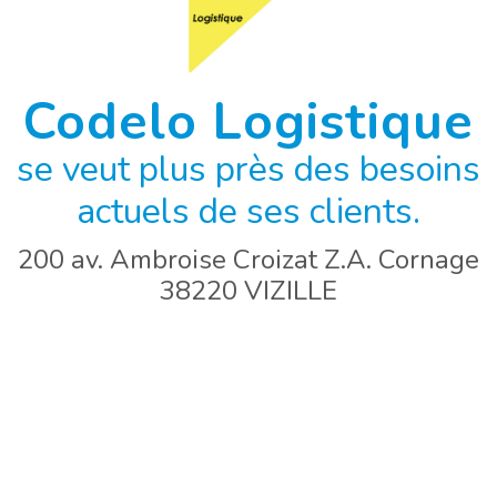
Codelo Logistique
se veut plus près des besoins
actuels de ses clients.
200 av. Ambroise Croizat Z.A. Cornage
38220 VIZILLE