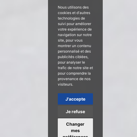
Nous utilisons des
cookies et d'autres
technologies de
suivi pour améliorer
votre expérience de
navigation sur notre
site, pour vous
montrer un contenu
personnalisé et des
publicités ciblées,
pour analyser le
trafic de notre site et
pour comprendre la
provenance de nos
visiteurs.
J'accepte
Je refuse
Changer
mes
préférences