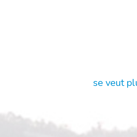
se veut pl