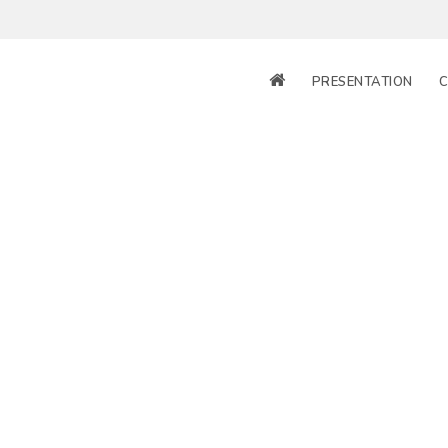
PRESENTATION
C