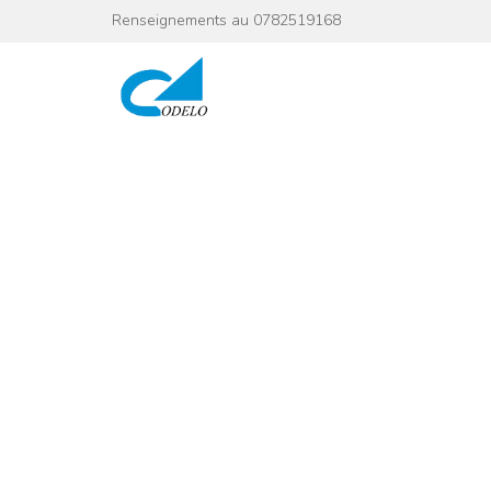
Renseignements au 0782519168