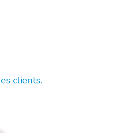
es clients.