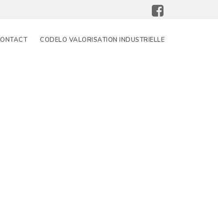
ONTACT
CODELO VALORISATION INDUSTRIELLE