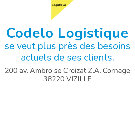
Codelo Logistique
se veut plus près des besoins
actuels de ses clients.
200 av. Ambroise Croizat Z.A. Cornage
38220 VIZILLE