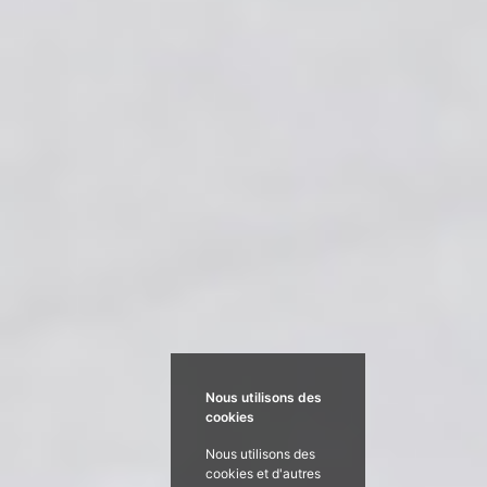
Nous utilisons des
cookies
Nous utilisons des
cookies et d'autres