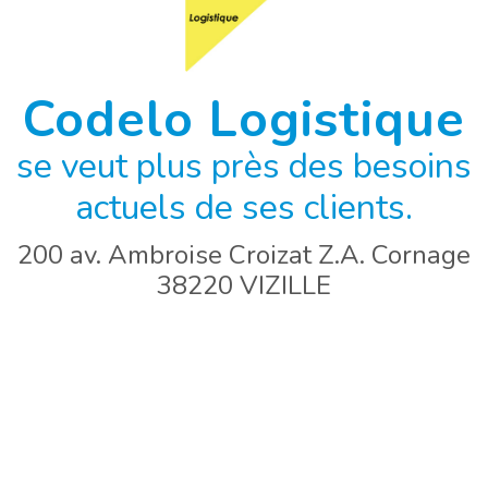
Codelo Logistique
se veut plus près des besoins
actuels de ses clients.
200 av. Ambroise Croizat Z.A. Cornage
38220 VIZILLE