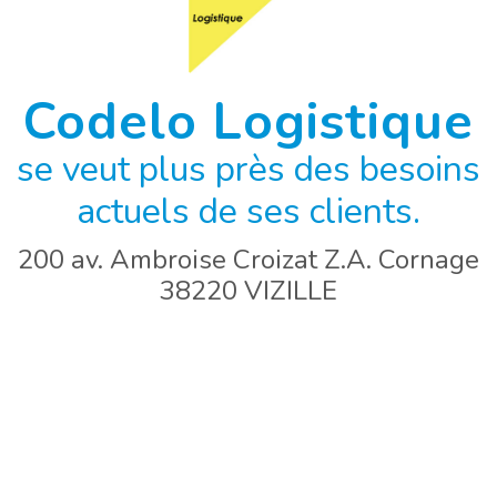
Codelo Logistique
se veut plus près des besoins
actuels de ses clients.
200 av. Ambroise Croizat Z.A. Cornage
38220 VIZILLE