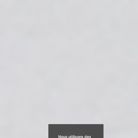
Nous utilisons des