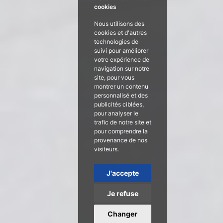
cookies
Nous utilisons des
cookies et d'autres
technologies de
suivi pour améliorer
votre expérience de
navigation sur notre
site, pour vous
montrer un contenu
personnalisé et des
publicités ciblées,
pour analyser le
trafic de notre site et
pour comprendre la
provenance de nos
visiteurs.
J'accepte
Je refuse
Changer