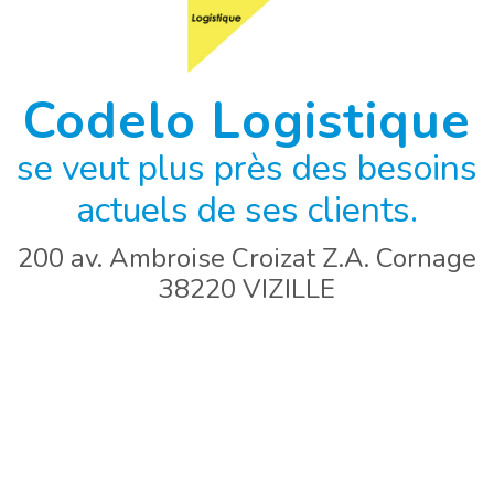
Codelo Logistique
se veut plus près des besoins
actuels de ses clients.
200 av. Ambroise Croizat Z.A. Cornage
38220 VIZILLE