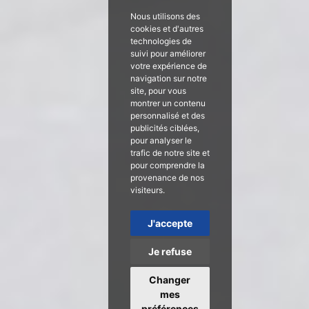
Nous utilisons des
cookies et d'autres
technologies de
suivi pour améliorer
votre expérience de
navigation sur notre
site, pour vous
montrer un contenu
personnalisé et des
publicités ciblées,
pour analyser le
trafic de notre site et
pour comprendre la
provenance de nos
visiteurs.
J'accepte
Je refuse
Changer
mes
préférences