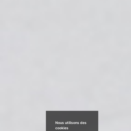
Nous utilisons des
cookies