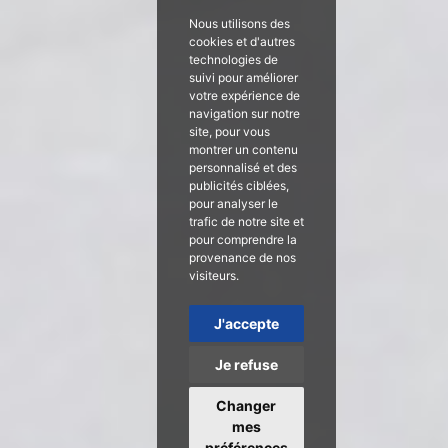
Nous utilisons des
cookies et d'autres
technologies de
suivi pour améliorer
votre expérience de
navigation sur notre
site, pour vous
montrer un contenu
personnalisé et des
publicités ciblées,
pour analyser le
trafic de notre site et
pour comprendre la
provenance de nos
visiteurs.
J'accepte
Je refuse
Changer
mes
préférences