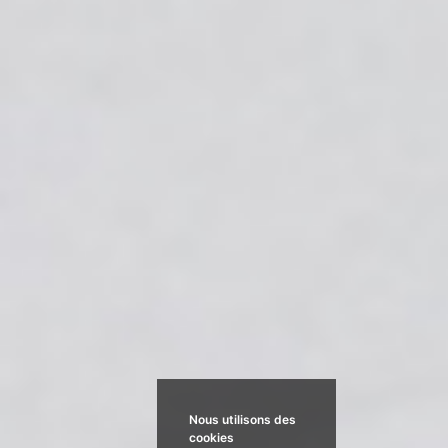
Nous utilisons des
cookies