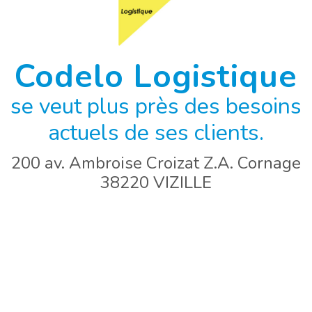
Codelo Logistique
se veut plus près des besoins
actuels de ses clients.
200 av. Ambroise Croizat Z.A. Cornage
38220 VIZILLE