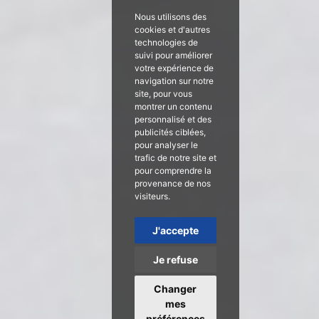
Nous utilisons des
cookies et d'autres
technologies de
suivi pour améliorer
votre expérience de
navigation sur notre
site, pour vous
montrer un contenu
personnalisé et des
publicités ciblées,
pour analyser le
trafic de notre site et
pour comprendre la
provenance de nos
visiteurs.
J'accepte
Je refuse
Changer
mes
préférences