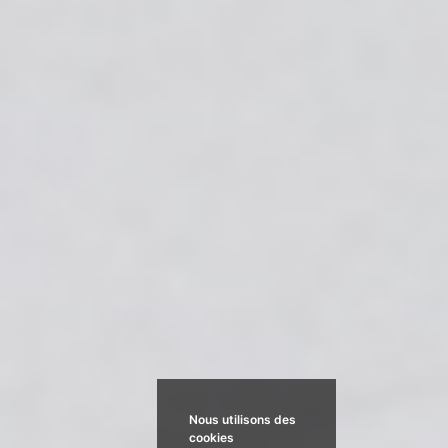
Nous utilisons des
cookies