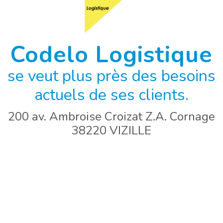
Codelo Logistique
se veut plus près des besoins
actuels de ses clients.
200 av. Ambroise Croizat Z.A. Cornage
38220 VIZILLE