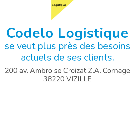
Codelo Logistique
se veut plus près des besoins
actuels de ses clients.
200 av. Ambroise Croizat Z.A. Cornage
38220 VIZILLE