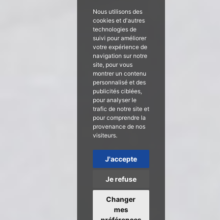
Nous utilisons des
cookies et d'autres
technologies de
suivi pour améliorer
votre expérience de
navigation sur notre
site, pour vous
montrer un contenu
personnalisé et des
publicités ciblées,
pour analyser le
trafic de notre site et
pour comprendre la
provenance de nos
visiteurs.
J'accepte
Je refuse
Changer
mes
préférences