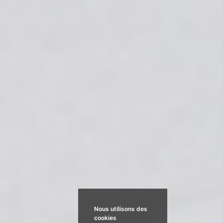
Nous utilisons des
cookies